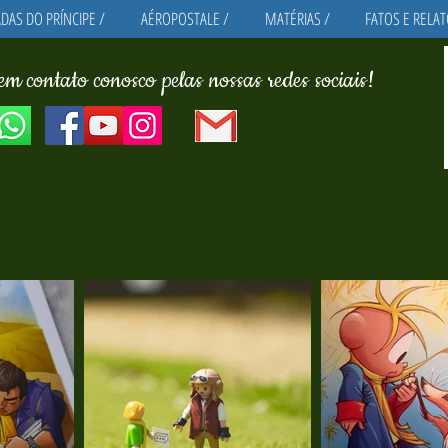
DAS DO PRÍNCIPE /
AÉROPOSTALE /
MATÉRIAS /
FATOS E RELAT
em contato conosco pelas nossas redes sociais!