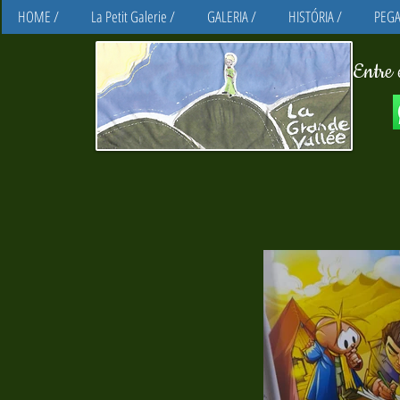
HOME /
La Petit Galerie /
GALERIA /
HISTÓRIA /
PEGA
Entre 