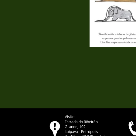
Visite
Estrada do Ribeirão
Grande, 102
Itaipava - Petrópolis