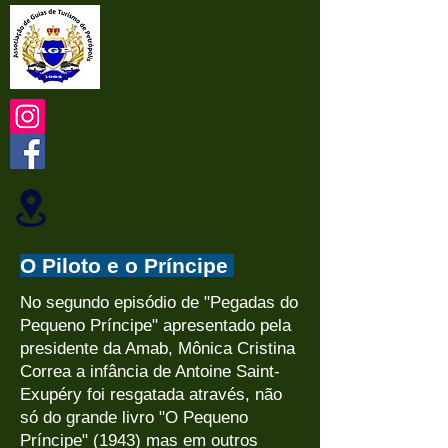
O Piloto e o Príncipe
No segundo episódio de "Pegadas do
Pequeno Príncipe" apresentado pela
presidente da Amab, Mônica Cristina
Correa a infância de Antoine Saint-
Exupéry foi resgatada através, não
só do grande livro "O Pequeno
Príncipe" (1943) mas em outros