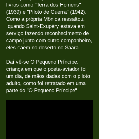
livros como "Terra dos Homens"
(1939) e "Piloto de Guerra" (1942).
Como a própria Mônica ressaltou,
quando Saint-Exupéry estava em
serviço fazendo reconhecimento de
campo junto com outro companheiro,
eles caem no deserto no Saara.
Daí vê-se O Pequeno Príncipe,
criança em que o poeta-aviador foi
um dia, de mãos dadas com o piloto
adulto, como foi retratado em uma
parte do "O Pequeno Príncipe"